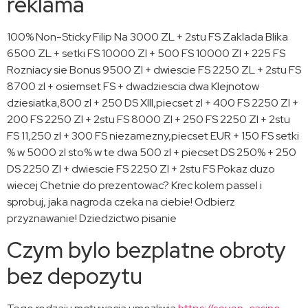
reklama
100% Non-Sticky Filip Na 3000 ZL + 2stu FS Zaklada Blika
6500 ZL + setki FS 10000 Zl + 500 FS 10000 Zl + 225 FS
Rozniacy sie Bonus 9500 Zl + dwiescie FS 2250 ZL + 2stu FS
8700 zl + osiemset FS + dwadziescia dwa Klejnotow
dziesiatka,800 zl + 250 DS XIII,piecset zl + 400 FS 2250 Zl +
200 FS 2250 Zl + 2stu FS 8000 Zl + 250 FS 2250 Zl + 2stu
FS 11,250 zl + 300 FS niezamezny,piecset EUR + 150 FS setki
% w 5000 zl sto% w te dwa 500 zl + piecset DS 250% + 250
DS 2250 Zl + dwiescie FS 2250 Zl + 2stu FS Pokaz duzo
wiecej Chetnie do prezentowac? Krec kolem passel i
sprobuj, jaka nagroda czeka na ciebie! Odbierz
przyznawanie! Dziedzictwo pisanie
Czym bylo bezplatne obroty
bez depozytu