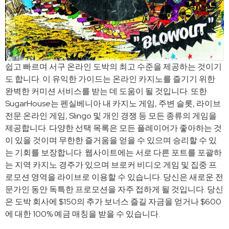
쉽고 빠르며 서구 온라인 도박의 최고 수준을 제공하는 것이기
도 합니다. 이 유익한 가이드는 온라인 카지노를 즐기기 위한
완벽한 커미션 서비스를 받는 데 도움이 될 것입니다. 또한
SugarHouse는 펜실베니아 내 카지노 게임, 주변 슬롯, 라이브
전문 온라인 게임, Slingo 및 개인 경쟁 등 모든 종류의 게임을
제공합니다. 다양한 선택 목록은 모든 플레이어가 좋아하는 것
이 있을 것이며 무한한 즐거움을 얻을 수 있으며 승리할 수 있
는 기회를 보장합니다. 웹사이트에는 서로 다른 포트를 포괄하
는 지역 카지노 경주가 있으며 브로커 비디오 게임 및 집중 프
로모션 영역을 라이브로 이용할 수 있습니다. 당신은 새로운 전
문가인 동안 독특한 프로모션을 자주 접하게 될 것입니다. 당신
은 도박 회사에 $150의 추가 보너스 즐길 자금을 얻거나 $600
에 대한 100% 예금 매칭을 받을 수 있습니다.