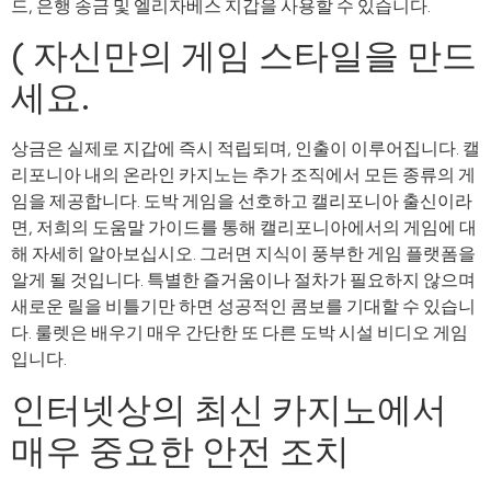
드, 은행 송금 및 엘리자베스 지갑을 사용할 수 있습니다.
( 자신만의 게임 스타일을 만드
세요.
상금은 실제로 지갑에 즉시 적립되며, 인출이 이루어집니다. 캘
리포니아 내의 온라인 카지노는 추가 조직에서 모든 종류의 게
임을 제공합니다.
도박 게임을 선호하고 캘리포니아 출신이라
면, 저희의 도움말 가이드를 통해 캘리포니아에서의 게임에 대
해 자세히 알아보십시오. 그러면 지식이 풍부한 게임 플랫폼을
알게 될 것입니다. 특별한 즐거움이나 절차가 필요하지 않으며
새로운 릴을 비틀기만 하면 성공적인 콤보를 기대할 수 있습니
다. 룰렛은 배우기 매우 간단한 또 ​​다른 도박 시설 비디오 게임
입니다.
인터넷상의 최신 카지노에서
매우 중요한 안전 조치